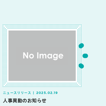
ニュースリリース
2025.02.19
人事異動のお知らせ