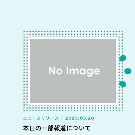
ニュースリリース
2025.05.20
本日の一部報道について