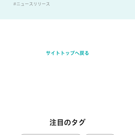
#ニュースリリース
サイトトップへ戻る
注目のタグ