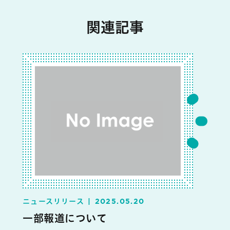
関連記事
ニュースリリース
2025.05.20
一部報道について