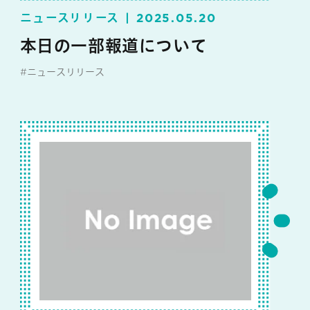
ニュースリリース
2025.05.20
本日の一部報道について
#ニュースリリース