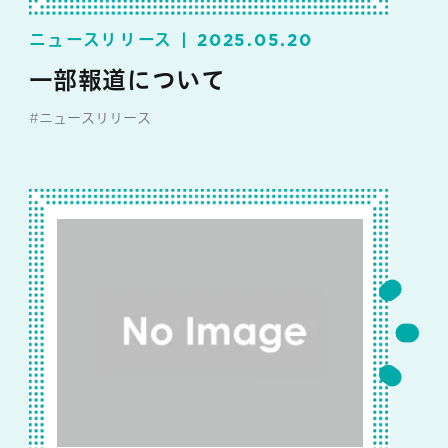
ニュースリリース
2025.05.20
一部報道について
#ニュースリリース