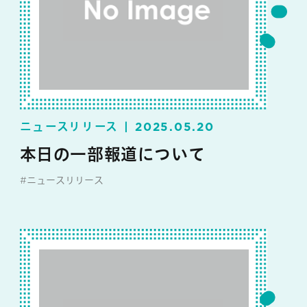
ニュースリリース
2025.05.20
本日の一部報道について
#ニュースリリース