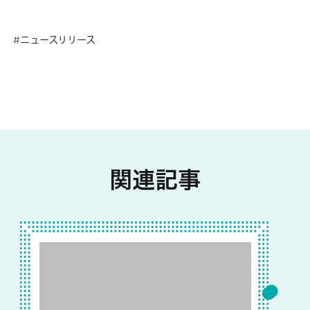
ニュースリリース
関連記事