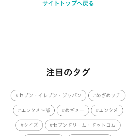
サイトトップへ戻る
注目のタグ
セブン‐イレブン・ジャパン
めざめッチ
エンタメ～部
めざメー
エンタメ
クイズ
セブンドリーム・ドットコム