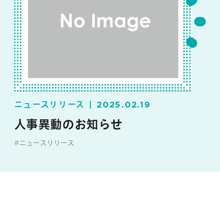
ニュースリリース
2025.02.19
人事異動のお知らせ
#ニュースリリース