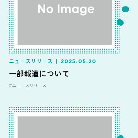
ニュースリリース
2025.05.20
一部報道について
#ニュースリリース