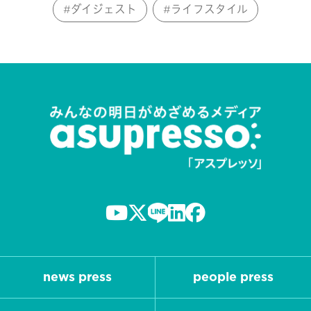
ダイジェスト
ライフスタイル
news press
people press