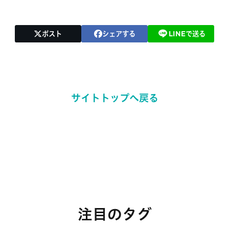
ポスト
シェアする
LINEで送る
サイトトップへ戻る
注目のタグ