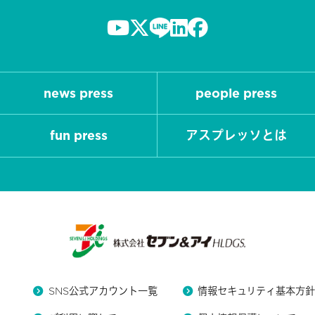
news press
people press
fun press
アスプレッソとは
SNS公式アカウント一覧
情報セキュリティ基本方