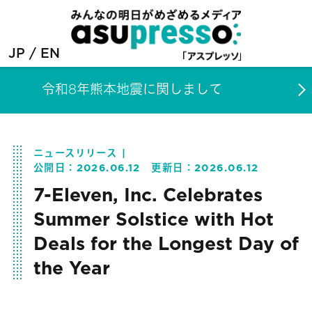
JP
EN
令和8年熊本地震に関しまして
ニュースリリース
公開日：
2026.06.12
更新日：
2026.06.12
7-Eleven, Inc. Celebrates
Summer Solstice with Hot
Deals for the Longest Day of
the Year