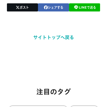
ポスト
シェアする
LINEで送る
サイトトップへ戻る
注目のタグ