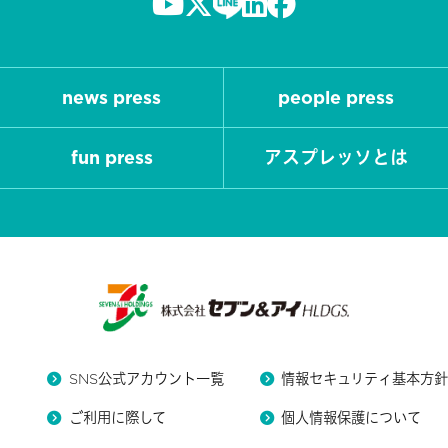
news press
people press
fun press
アスプレッソとは
SNS公式アカウント一覧
情報セキュリティ基本方
ご利用に際して
個人情報保護について