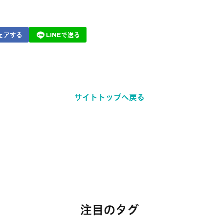
ェアする
LINEで送る
サイトトップへ戻る
注目のタグ