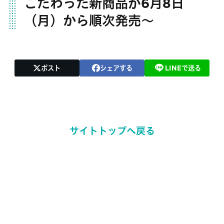
こだわった新商品が6月8日
（月）から順次発売〜
ポスト
シェアする
LINEで送る
サイトトップへ戻る