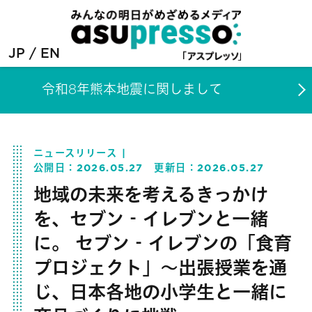
JP
EN
令和8年熊本地震に関しまして
ニュースリリース
公開日：
2026.05.27
更新日：
2026.05.27
地域の未来を考えるきっかけ
を、セブン‐イレブンと一緒
に。 セブン‐イレブンの「食育
プロジェクト」～出張授業を通
じ、日本各地の小学生と一緒に