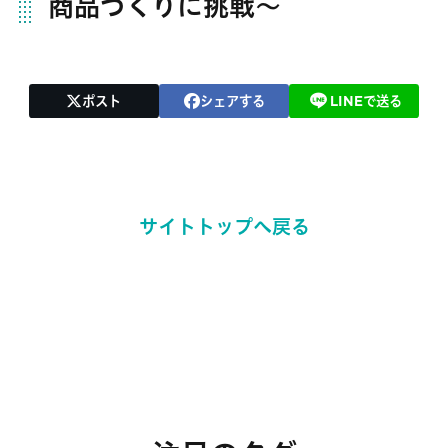
商品づくりに挑戦～
ポスト
シェアする
LINEで送る
サイトトップへ戻る