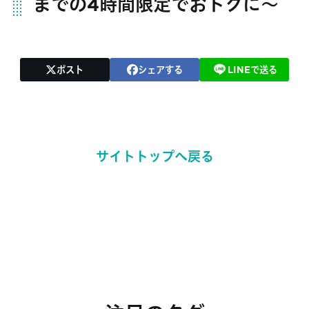
までの4時間限定でおトクに〜
ポスト
シェアする
LINEで送る
サイトトップへ戻る