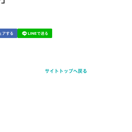
ェアする
LINEで送る
サイトトップへ戻る