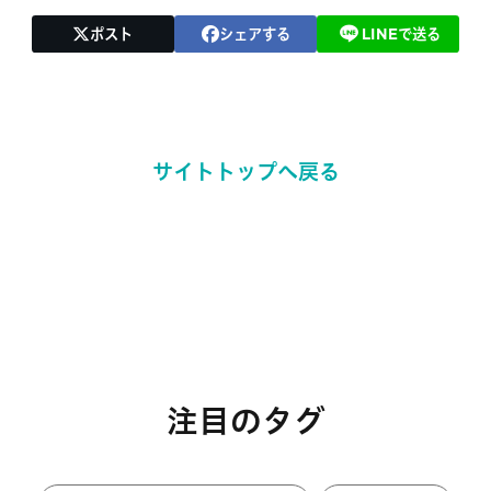
ポスト
シェアする
LINEで送る
サイトトップへ戻る
注目のタグ