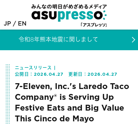
JP
EN
令和8年熊本地震に関しまして
ニュースリリース
公開日：
2026.04.27
更新日：
2026.04.27
7-Eleven, Inc.'s Laredo Taco
Company® is Serving Up
Festive Eats and Big Value
This Cinco de Mayo