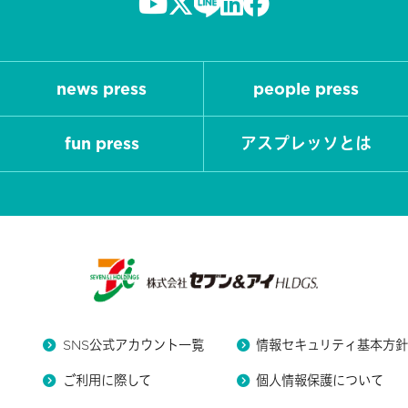
news press
people press
fun press
アスプレッソとは
SNS公式アカウント一覧
情報セキュリティ基本方
ご利用に際して
個人情報保護について