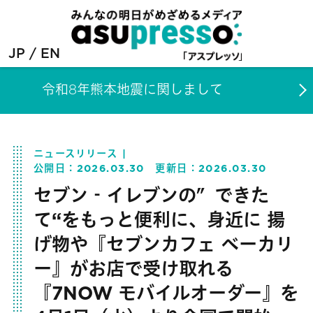
JP
EN
令和8年熊本地震に関しまして
ニュースリリース
公開日：
2026.03.30
更新日：
2026.03.30
セブン‐イレブンの″できた
て“をもっと便利に、身近に 揚
げ物や『セブンカフェ ベーカリ
ー』がお店で受け取れる
『7NOW モバイルオーダー』を