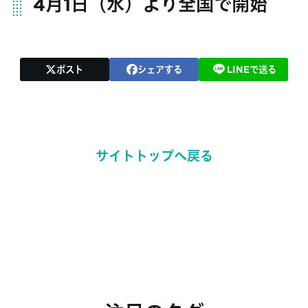
4月1日（水）より全国で開始
ポスト
シェアする
LINEで送る
サイトトップへ戻る