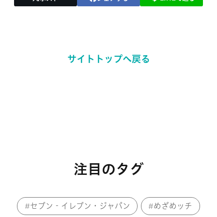
サイトトップへ戻る
注目のタグ
セブン‐イレブン・ジャパン
めざめッチ