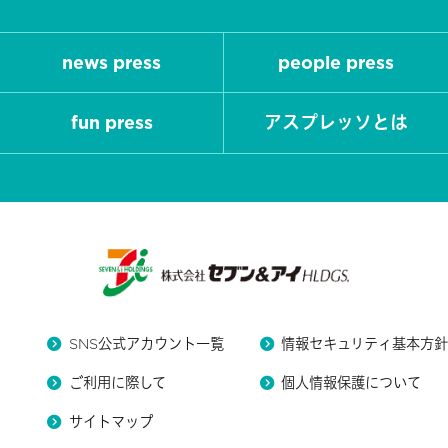
news press
people press
fun press
アスプレッソとは
SNS公式アカウント一覧
情報セキュリティ基本方
ご利用に際して
個人情報保護について
サイトマップ