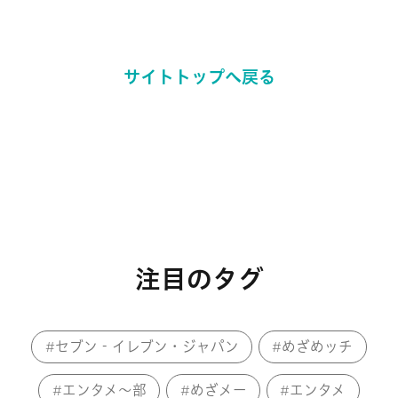
サイトトップへ戻る
注目のタグ
セブン‐イレブン・ジャパン
めざめッチ
エンタメ～部
めざメー
エンタメ