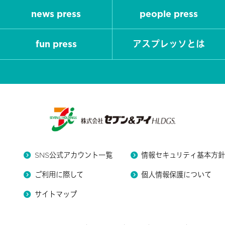
news press
people press
fun press
アスプレッソとは
SNS公式アカウント一覧
情報セキュリティ基本方
ご利用に際して
個人情報保護について
サイトマップ