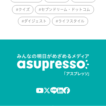
クイズ
セブンドリーム・ドットコム
ダイジェスト
ライフスタイル