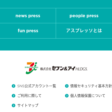
news press
people press
fun press
アスプレッソとは
SNS公式アカウント一覧
情報セキュリティ基本方
ご利用に際して
個人情報保護について
サイトマップ