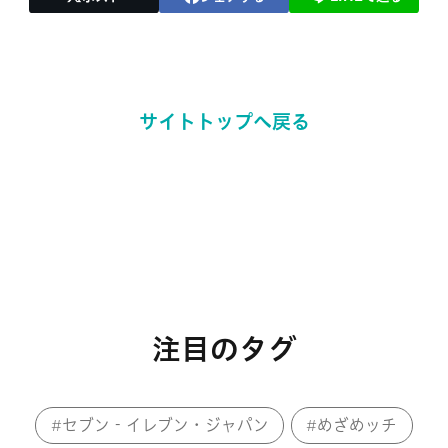
サイトトップへ戻る
注目のタグ
セブン‐イレブン・ジャパン
めざめッチ