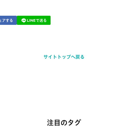
ェアする
LINEで送る
サイトトップへ戻る
注目のタグ