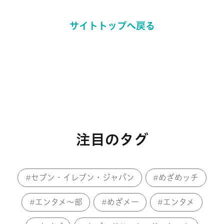
サイトトップへ戻る
注目のタグ
セブン‐イレブン・ジャパン
めざめッチ
エンタメ～部
めざメー
エンタメ