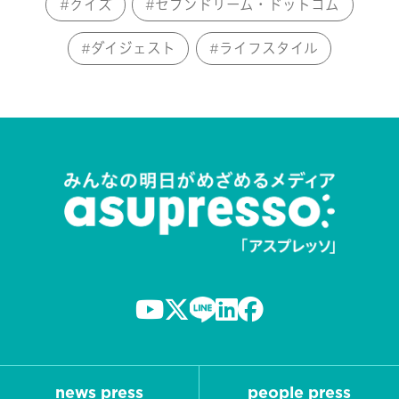
クイズ
セブンドリーム・ドットコム
ダイジェスト
ライフスタイル
news press
people press