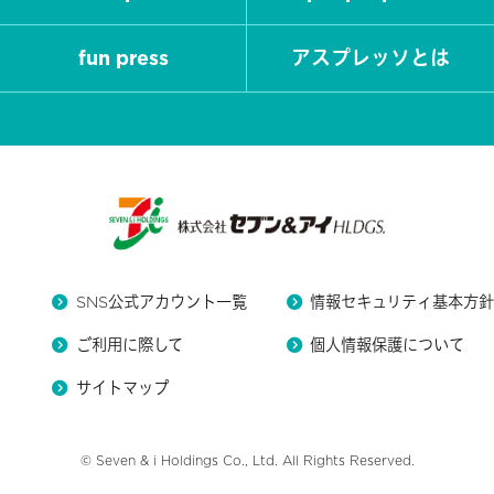
fun press
アスプレッソとは
SNS公式アカウント一覧
情報セキュリティ基本方
ご利用に際して
個人情報保護について
サイトマップ
© Seven & i Holdings Co., Ltd. All Rights Reserved.