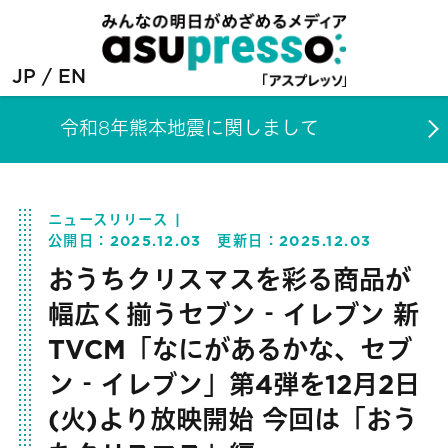
JP
EN
令和8年熊本地震に関しまして
ニュースリリース
公開日：
2025.12.03
更新日：
2025.12.03
おうちクリスマスを彩る商品が
幅広く揃うセブン‐イレブン 新
TVCM「なにがあるかな、セブ
ン‐イレブン」第4弾を12月2日
(火)より放映開始 今回は「おう