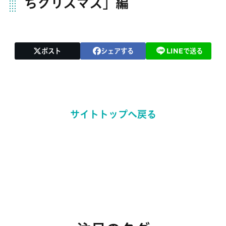
ちクリスマス」編
ポスト
シェアする
LINEで送る
サイトトップへ戻る