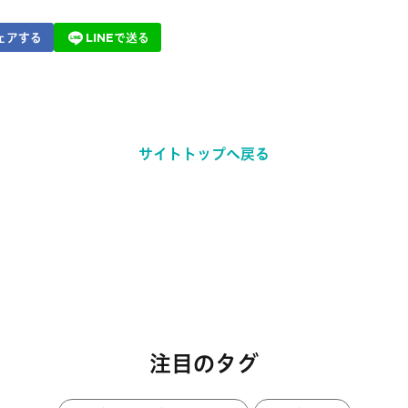
ェアする
LINEで送る
サイトトップへ戻る
注目のタグ