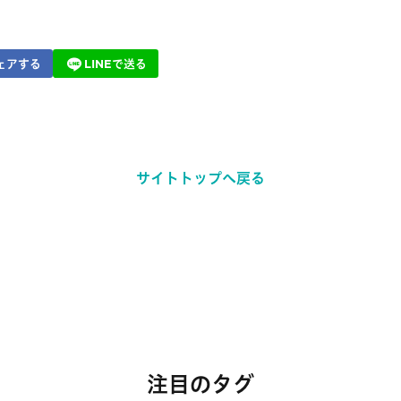
ェアする
LINEで送る
サイトトップへ戻る
注目のタグ