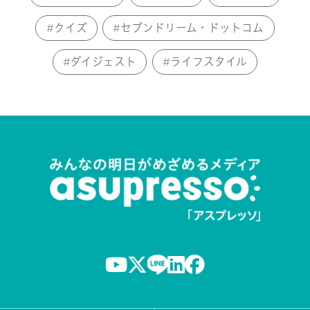
クイズ
セブンドリーム・ドットコム
ダイジェスト
ライフスタイル