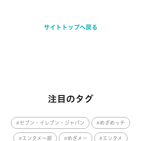
サイトトップへ戻る
注目のタグ
セブン‐イレブン・ジャパン
めざめッチ
エンタメ～部
めざメー
エンタメ