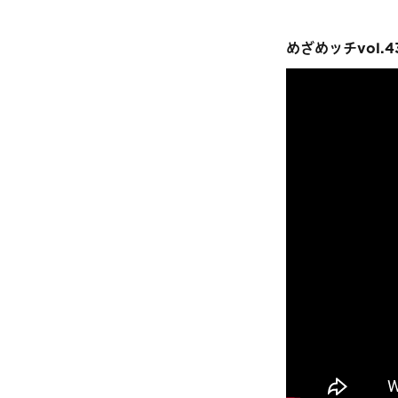
めざめッチvol