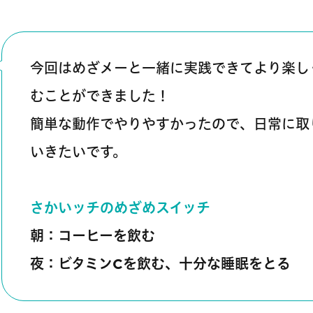
今回はめざメーと一緒に実践できてより楽し
むことができました！
簡単な動作でやりやすかったので、日常に取
いきたいです。
さかいッチのめざめスイッチ
朝：コーヒーを飲む
夜：ビタミンCを飲む、十分な睡眠をとる