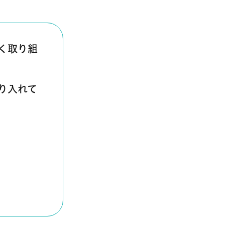
く取り組
り入れて