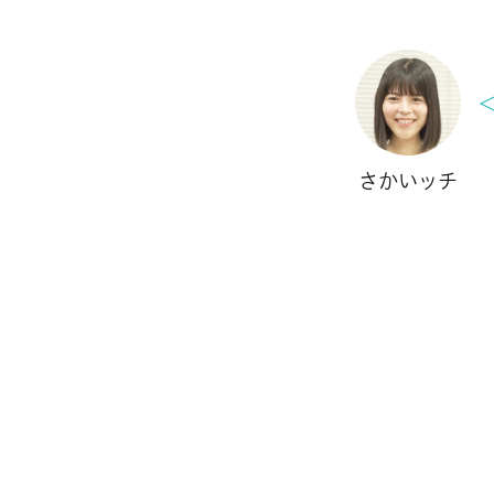
さかいッチ