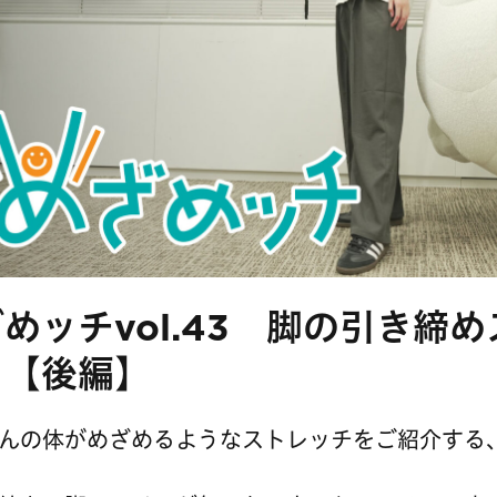
めッチvol.43 脚の引き締
！【後編】
んの体がめざめるようなストレッチをご紹介する