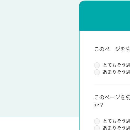
このページを
とてもそう
あまりそう
このページを
か？
とてもそう
あまりそう