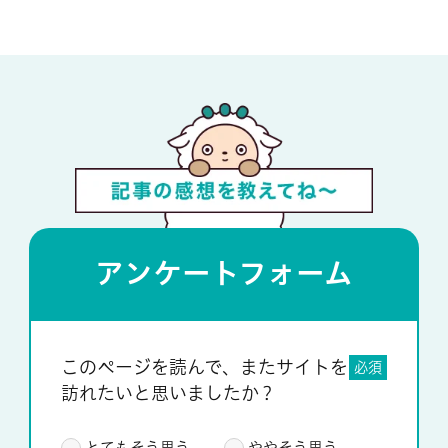
アンケートフォーム
このページを読んで、またサイトを
必須
訪れたいと思いましたか？
とてもそう思う
ややそう思う