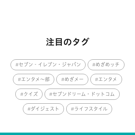
注目のタグ
セブン‐イレブン・ジャパン
めざめッチ
エンタメ～部
めざメー
エンタメ
クイズ
セブンドリーム・ドットコム
ダイジェスト
ライフスタイル