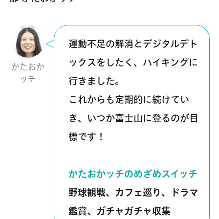
運動不足の解消とデジタルデト
ックスをしたく、ハイキングに
かたおか
ッチ
行きました。
これからも定期的に続けてい
き、いつか富士山に登るのが目
標です！
かたおかッチのめざめスイッチ
野球観戦、カフェ巡り、ドラマ
鑑賞、ガチャガチャ収集