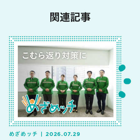
関連記事
めざめッチ
2026.07.29