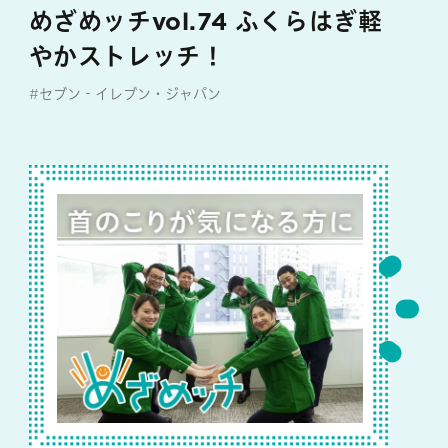
めざめッチvol.74 ふくらはぎ軽
やかストレッチ！
#セブン‐イレブン・ジャパン
#めざめッチ