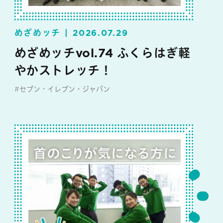
めざめッチ
2026.07.29
めざめッチvol.74 ふくらはぎ軽
やかストレッチ！
#セブン‐イレブン・ジャパン
#めざめッチ