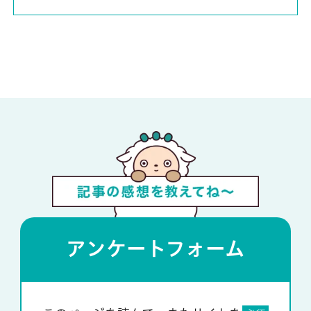
アンケートフォーム