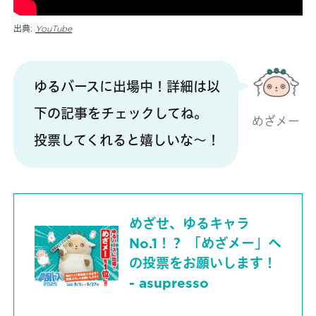
出典:
YouTube
ゆるバースに出場中！詳細は以
下の記事をチェックしてね。
めざメー
投票してくれると嬉しいな〜！
めざせ、ゆるキャラ
No.1！？ 「めざメー」へ
の投票をお願いします！
- asupresso