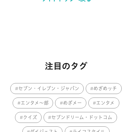
注目のタグ
セブン‐イレブン・ジャパン
めざめッチ
エンタメ～部
めざメー
エンタメ
クイズ
セブンドリーム・ドットコム
ダイジェスト
ライフスタイル