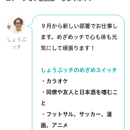
９月から新しい部署でお仕事し
ます。めざめッチで心も体も元
しょうぶ
ッチ
気にして頑張ります！
しょうぶッチのめざめスイッチ
・カラオケ
・同僚や友人と日本酒を嗜むこ
と
・フットサル、サッカー、漫
画、アニメ