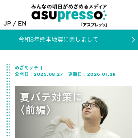
JP
EN
令和8年熊本地震に関しまして
めざめッチ
公開日：
2025.08.27
更新日：
2026.01.28