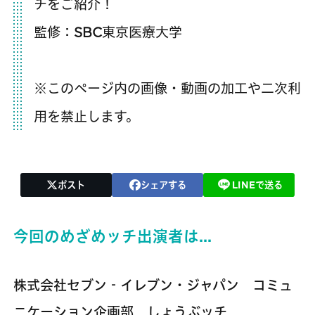
チをご紹介！
監修：SBC東京医療大学
※このページ内の画像・動画の加工や二次利
用を禁止します。
ポスト
シェアする
LINEで送る
今回のめざめッチ出演者は…
株式会社セブン‐イレブン・ジャパン コミュ
ニケーション企画部 しょうぶッチ