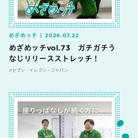
めざめッチ
2026.07.22
めざめッチvol.73 ガチガチう
なじリリースストレッチ！
#セブン‐イレブン・ジャパン
#めざめッチ