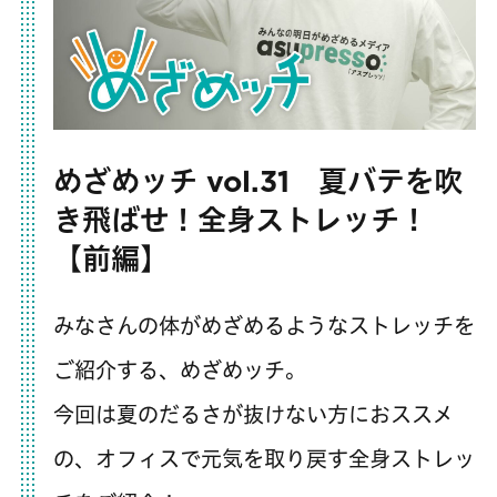
めざめッチ vol.31 夏バテを吹
き飛ばせ！全身ストレッチ！
【前編】
みなさんの体がめざめるようなストレッチを
ご紹介する、めざめッチ。
今回は夏のだるさが抜けない方におススメ
の、オフィスで元気を取り戻す全身ストレッ