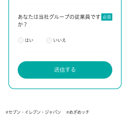
あなたは当社グループの従業員です
必須
か？
はい
いいえ
セブン‐イレブン・ジャパン
めざめッチ