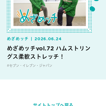
めざめッチ
2026.06.24
めざめッチvol.72 ハムストリン
グス柔軟ストレッチ！
#セブン‐イレブン・ジャパン
#めざめッチ
サイトトップへ戻る