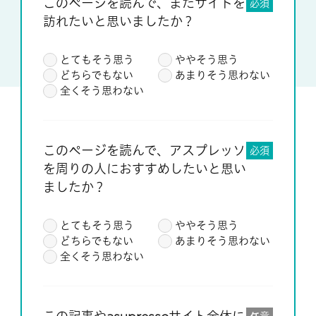
このページを読んで、またサイトを
必須
訪れたいと思いましたか？
とてもそう思う
ややそう思う
どちらでもない
あまりそう思わない
全くそう思わない
このページを読んで、アスプレッソ
必須
を周りの人におすすめしたいと思い
ましたか？
とてもそう思う
ややそう思う
どちらでもない
あまりそう思わない
全くそう思わない