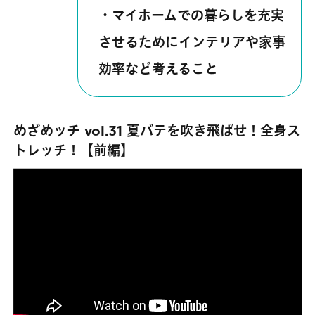
・マイホームでの暮らしを充実
させるためにインテリアや家事
効率など考えること
めざめッチ vol.31 夏バテを吹き飛ばせ！全身ス
トレッチ！【前編】