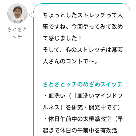
ちょっとしたストレッチって大
事ですね。今回やってみて改め
さとさと
ッチ
て感じました！
そして、心のストレッチは某芸
人さんのコントで～。
さとさとッチのめざめスイッチ
​・皿洗い（「皿洗いマインドフ
ルネス」を研究・開発中です）
・休日午前中の太極拳教室（早
起きで休日の午前中を有効活