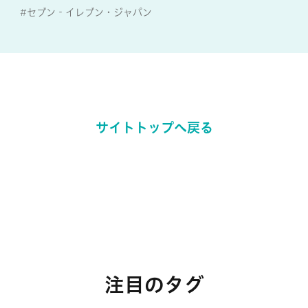
#セブン‐イレブン・ジャパン
#めざめッチ
サイトトップへ戻る
注目のタグ