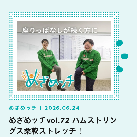
めざめッチ
2026.06.24
めざめッチvol.72 ハムストリン
グス柔軟ストレッチ！