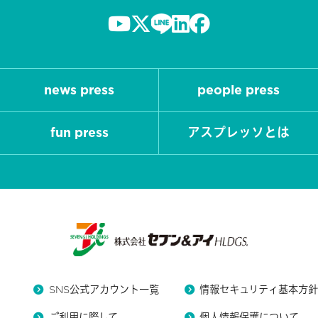
news press
people press
fun press
アスプレッソとは
SNS公式アカウント一覧
情報セキュリティ基本方
ご利用に際して
個人情報保護について