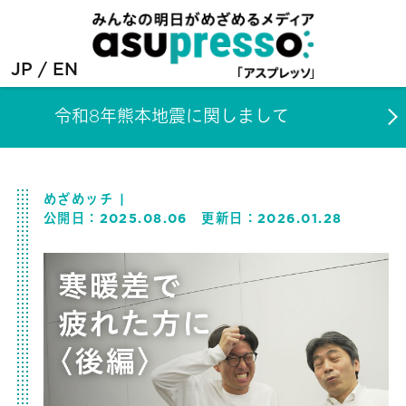
JP
EN
令和8年熊本地震に関しまして
めざめッチ
公開日：
2025.08.06
更新日：
2026.01.28