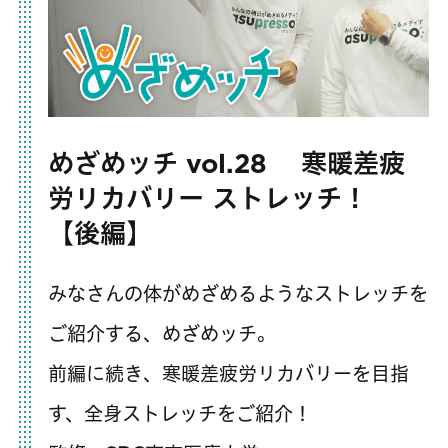
めざめッチ vol.28 寒暖差疲
労リカバリー ストレッチ！
【後編】
みなさんの体がめざめるようなストレッチを
ご紹介する、めざめッチ。
前編に続き、寒暖差疲労リカバリーを目指
す、全身ストレッチをご紹介！