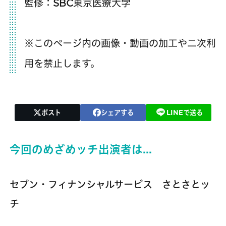
監修：SBC東京医療大学
※このページ内の画像・動画の加工や二次利
用を禁止します。
ポスト
シェアする
LINEで送る
今回のめざめッチ出演者は…
セブン・フィナンシャルサービス さとさとッ
チ