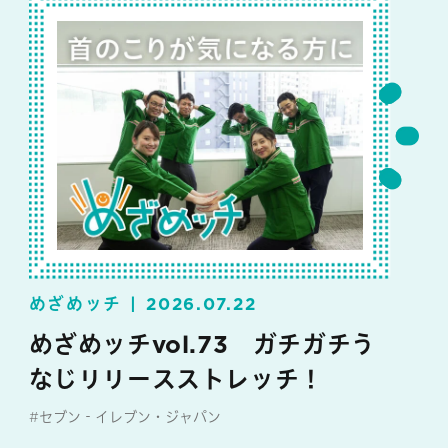
めざめッチ
2026.07.22
めざめッチvol.73 ガチガチう
なじリリースストレッチ！
#セブン‐イレブン・ジャパン
#めざめッチ