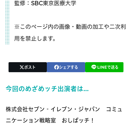
監修：SBC東京医療大学
※このページ内の画像・動画の加工や二次利
用を禁止します。
ポスト
シェアする
LINEで送る
今回のめざめッチ出演者は…
株式会社セブン‐イレブン・ジャパン コミュ
ニケーション戦略室 おしばッチ！