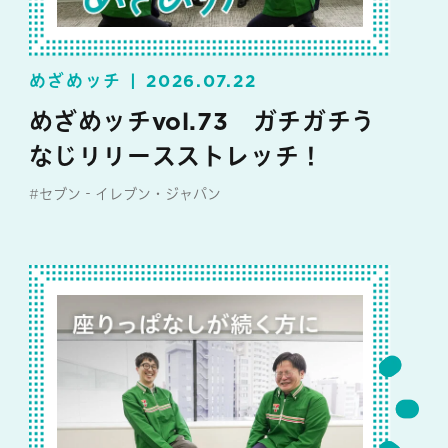
めざめッチ
2026.07.22
めざめッチvol.73 ガチガチう
なじリリースストレッチ！
#セブン‐イレブン・ジャパン
#めざめッチ