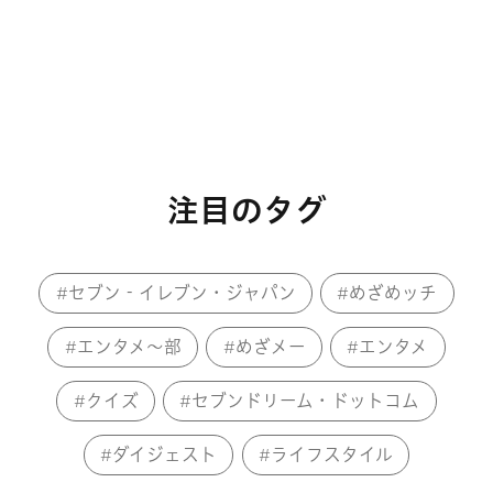
注目のタグ
セブン‐イレブン・ジャパン
めざめッチ
エンタメ～部
めざメー
エンタメ
クイズ
セブンドリーム・ドットコム
ダイジェスト
ライフスタイル