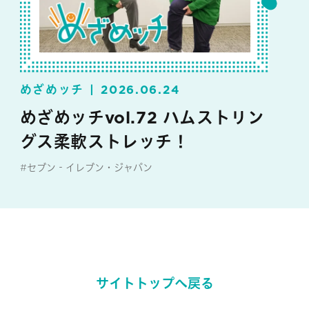
めざめッチ
2026.06.24
めざめッチvol.72 ハムストリン
グス柔軟ストレッチ！
#セブン‐イレブン・ジャパン
#めざめッチ
サイトトップへ戻る