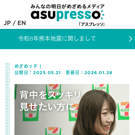
JP
EN
令和8年熊本地震に関しまして
めざめッチ
公開日：
2025.05.21
更新日：
2026.01.28