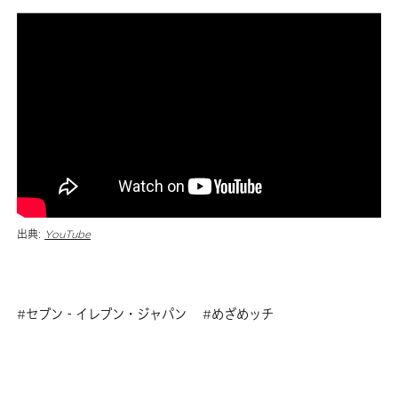
出典:
YouTube
セブン‐イレブン・ジャパン
めざめッチ