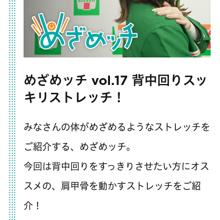
めざめッチ vol.17 背中回りスッ
キリストレッチ​！
みなさんの体がめざめるようなストレッチを
ご紹介する、めざめッチ。
今回は背中回りをすっきりさせたい方にオス
スメの、肩甲骨を動かすストレッチをご紹
介！