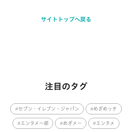
サイトトップへ戻る
注目のタグ
セブン‐イレブン・ジャパン
めざめッチ
エンタメ～部
めざメー
エンタメ