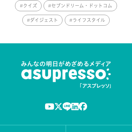
クイズ
セブンドリーム・ドットコム
ダイジェスト
ライフスタイル