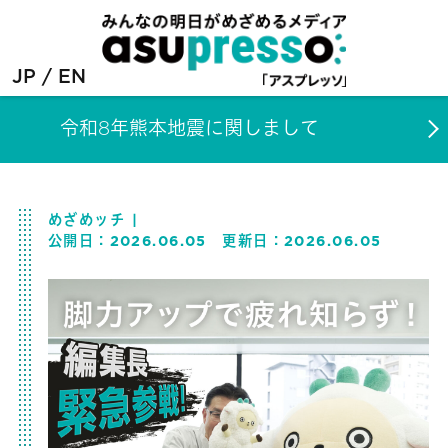
JP
EN
令和8年熊本地震に関しまして
めざめッチ
公開日：
2026.06.05
更新日：
2026.06.05