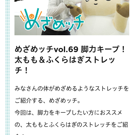
めざめッチvol.69 脚力キープ！
太もも＆ふくらはぎストレッ
チ！
みなさんの体がめざめるようなストレッチを
ご紹介する、めざめッチ。
今回は、脚力をキープしたい方におススメ
の、太ももとふくらはぎのストレッチをご紹