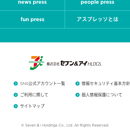
news press
people press
fun press
アスプレッソとは
SNS公式アカウント一覧
情報セキュリティ基本方
ご利用に際して
個人情報保護について
サイトマップ
© Seven & i Holdings Co., Ltd. All Rights Reserved.