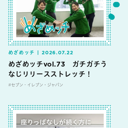
めざめッチ
2026.07.22
めざめッチvol.73 ガチガチう
なじリリースストレッチ！
#セブン‐イレブン・ジャパン
#めざめッチ