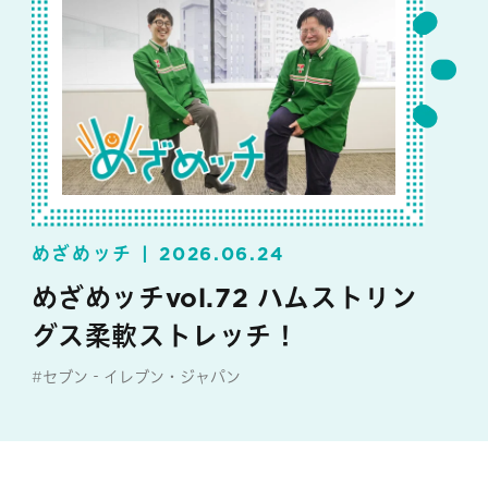
めざめッチ
2026.06.24
めざめッチvol.72 ハムストリン
グス柔軟ストレッチ！
#セブン‐イレブン・ジャパン
#めざめッチ