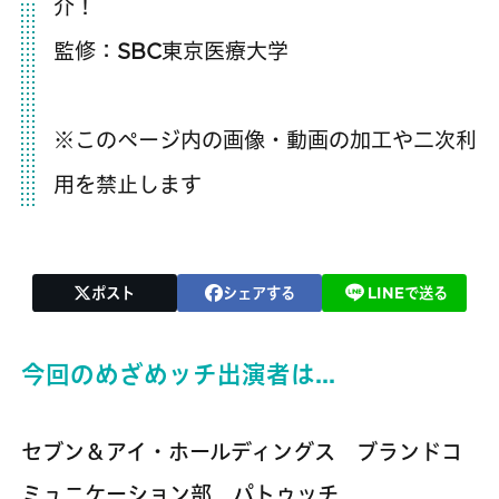
介！
監修：SBC東京医療大学
※このページ内の画像・動画の加工や二次利
用を禁止します
ポスト
シェアする
LINEで送る
今回のめざめッチ出演者は…
セブン＆アイ・ホールディングス ブランドコ
ミュニケーション部 パトゥッチ