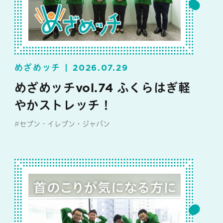
めざめッチ
2026.07.29
めざめッチvol.74 ふくらはぎ軽
やかストレッチ！
#セブン‐イレブン・ジャパン
#めざめッチ