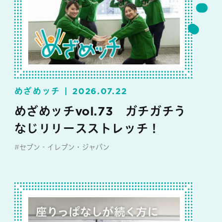
めざめッチ
2026.07.22
めざめッチvol.73 ガチガチう
なじリリースストレッチ！
#セブン‐イレブン・ジャパン
#めざめッチ