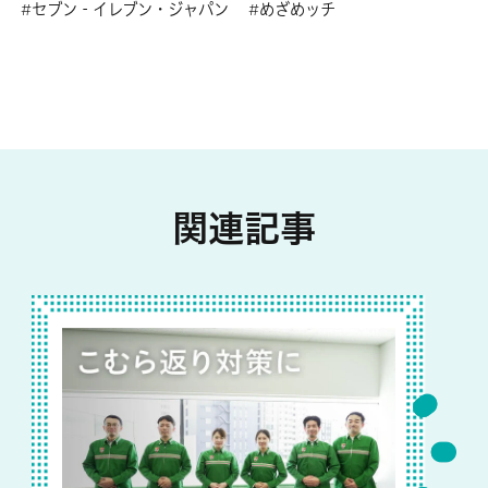
セブン‐イレブン・ジャパン
めざめッチ
関連記事