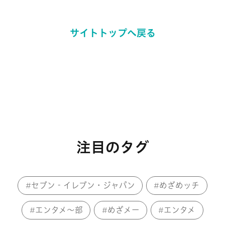
サイトトップへ戻る
注目のタグ
セブン‐イレブン・ジャパン
めざめッチ
エンタメ～部
めざメー
エンタメ