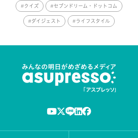
クイズ
セブンドリーム・ドットコム
ダイジェスト
ライフスタイル