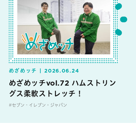
めざめッチ
2026.06.24
めざめッチvol.72 ハムストリン
グス柔軟ストレッチ！
#セブン‐イレブン・ジャパン
#めざめッチ