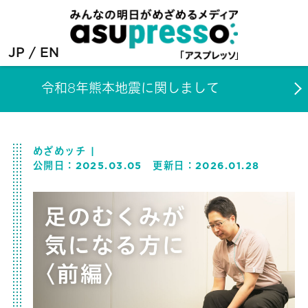
JP
EN
令和8年熊本地震に関しまして
めざめッチ
公開日：
2025.03.05
更新日：
2026.01.28