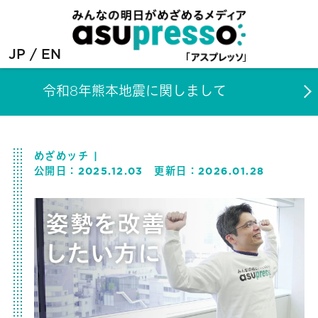
JP
EN
令和8年熊本地震に関しまして
めざめッチ
公開日：
2025.12.03
更新日：
2026.01.28