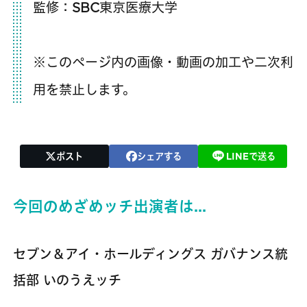
監修：SBC東京医療大学
※このページ内の画像・動画の加工や二次利
用を禁止します。
ポスト
シェアする
LINEで送る
今回のめざめッチ出演者は…
セブン＆アイ・ホールディングス ガバナンス統
括部 いのうえッチ