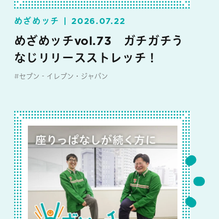
めざめッチ
2026.07.22
めざめッチvol.73 ガチガチう
なじリリースストレッチ！
#セブン‐イレブン・ジャパン
#めざめッチ