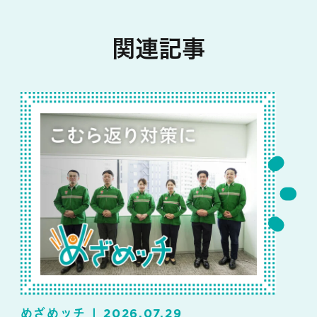
関連記事
めざめッチ
2026.07.29