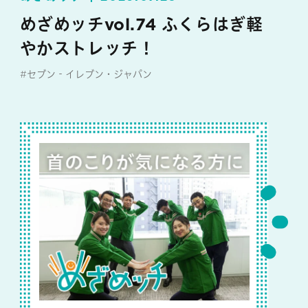
めざめッチvol.74 ふくらはぎ軽
やかストレッチ！
#セブン‐イレブン・ジャパン
#めざめッチ