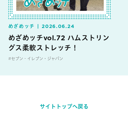
めざめッチ
2026.06.24
めざめッチvol.72 ハムストリン
グス柔軟ストレッチ！
#セブン‐イレブン・ジャパン
#めざめッチ
サイトトップへ戻る