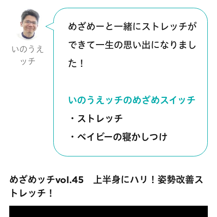
めざめーと一緒にストレッチが
できて一生の思い出になりまし
いのうえ
ッチ
た！
いのうえッチのめざめスイッチ
・ストレッチ
・ベイビーの寝かしつけ
めざめッチvol.45 上半身にハリ！姿勢改善ス
トレッチ！