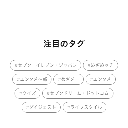
注目のタグ
セブン‐イレブン・ジャパン
めざめッチ
エンタメ～部
めざメー
エンタメ
クイズ
セブンドリーム・ドットコム
ダイジェスト
ライフスタイル