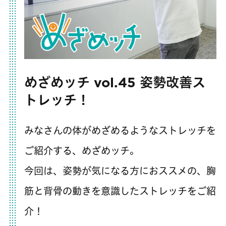
めざめッチ vol.45 姿勢改善ス
トレッチ！
みなさんの体がめざめるようなストレッチを
ご紹介する、めざめッチ。
今回は、姿勢が気になる方におススメの、胸
筋と背骨の動きを意識したストレッチをご紹
介！