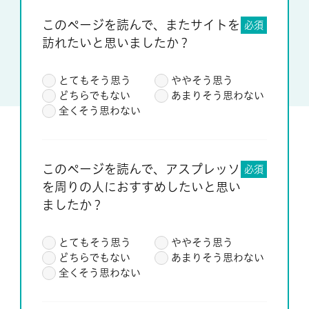
このページを読んで、またサイトを
必須
訪れたいと思いましたか？
とてもそう思う
ややそう思う
どちらでもない
あまりそう思わない
全くそう思わない
このページを読んで、アスプレッソ
必須
を周りの人におすすめしたいと思い
ましたか？
とてもそう思う
ややそう思う
どちらでもない
あまりそう思わない
全くそう思わない