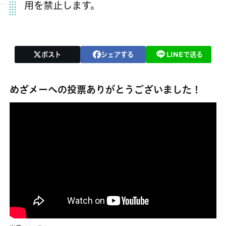
用を禁止します。
ポスト
シェアする
LINEで送る
めざメーへの投票ありがとうございました！