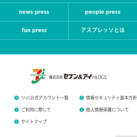
news press
people press
fun press
アスプレッソとは
SNS公式アカウント一覧
情報セキュリティ基本方
ご利用に際して
個人情報保護について
サイトマップ