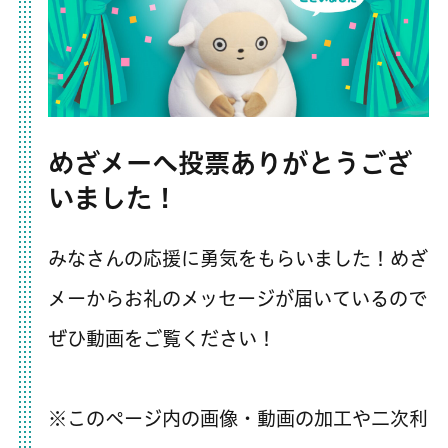
めざメーへ投票ありがとうござ
いました！
みなさんの応援に勇気をもらいました！めざ
メーからお礼のメッセージが届いているので
ぜひ動画をご覧ください！
※このページ内の画像・動画の加工や二次利