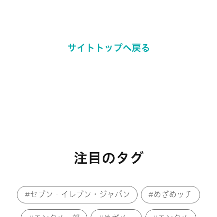
サイトトップへ戻る
注目のタグ
セブン‐イレブン・ジャパン
めざめッチ