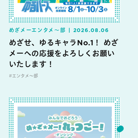
めざメーエンタメ～部
2026.08.06
めざせ、ゆるキャラNo.1！ めざ
メーへの応援をよろしくお願い
いたします！
#エンタメ～部