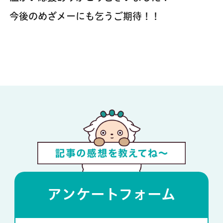
今後のめざメーにも乞うご期待！！
アンケートフォーム