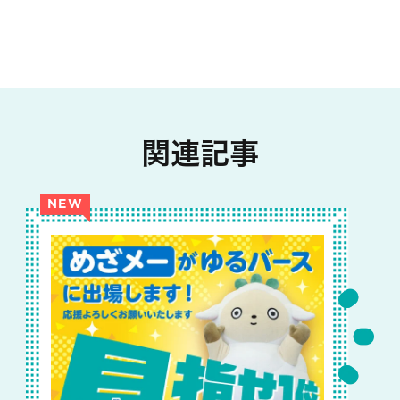
関連記事
NEW