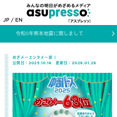
JP
EN
令和8年熊本地震に関しまして
めざメーエンタメ～部
公開日：
2025.10.16
更新日：
2026.01.28