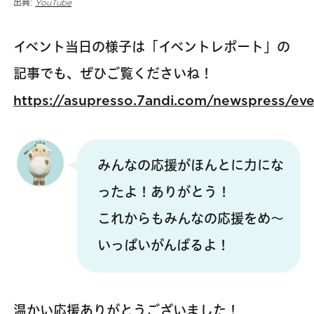
出典:
YouTube
イベント当日の様子は「イベントレポート」の
記事でも、ぜひご覧くださいね！
https://asupresso.7andi.com/newspress/ev
みんなの応援がほんとに力にな
ったよ！ありがとう！
これからもみんなの応援をめ～
いっぱいがんばるよ！
温かい応援ありがとうございました！