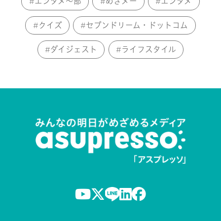
エンタメ～部
めざメー
エンタメ
クイズ
セブンドリーム・ドットコム
ダイジェスト
ライフスタイル