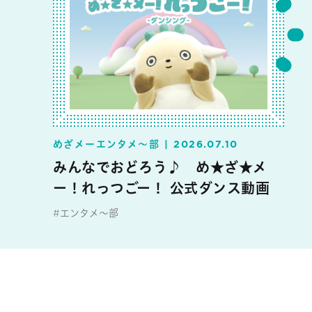
めざメーエンタメ～部
2026.07.10
みんなでおどろう♪ め★ざ★メ
ー！れっつごー！ 公式ダンス動画
#エンタメ～部
#めざメー