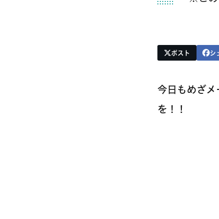
ポスト
シ
今日もめざメ
を！！