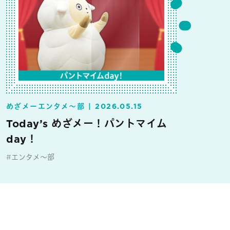
めざメーエンタメ～部
2026.05.15
Today’s めざメー！パントマイム
day！
#エンタメ～部
#めざメー