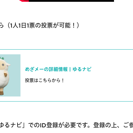
ら（1人1日1票の投票が可能！）
めざメーの詳細情報 | ゆるナビ
投票はこちらから！
ゆるナビ」でのID登録が必要です。登録の上、ご