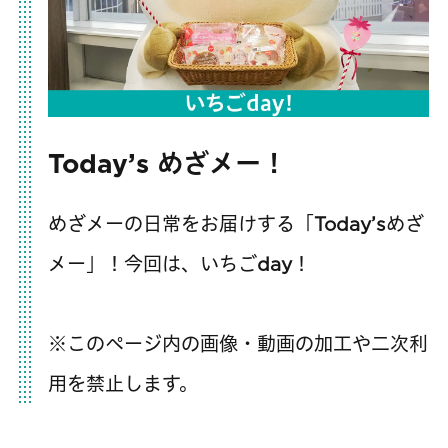
Today’s めざメー！
めざメーの日常をお届けする「Today’sめざ
メー」！今回は、いちごday！
※このページ内の画像・動画の加工や二次利
用を禁止します。