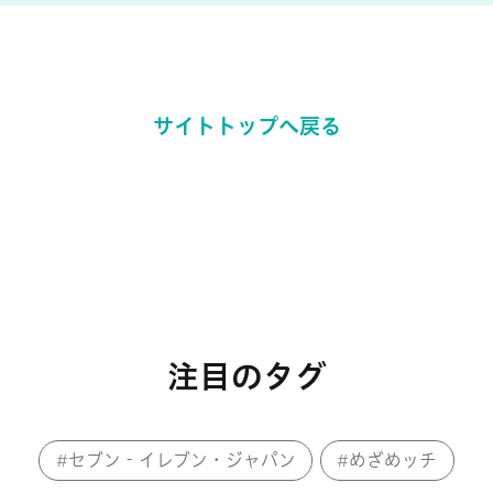
サイトトップへ戻る
注目のタグ
セブン‐イレブン・ジャパン
めざめッチ