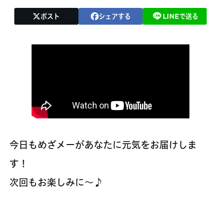
ポスト
シェアする
LINEで送る
今日もめざメーがあなたに元気をお届けしま
す！
次回もお楽しみに～♪