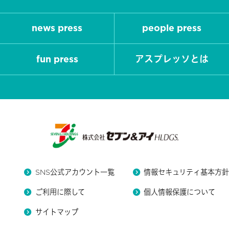
news press
people press
fun press
アスプレッソとは
SNS公式アカウント一覧
情報セキュリティ基本方
ご利用に際して
個人情報保護について
サイトマップ