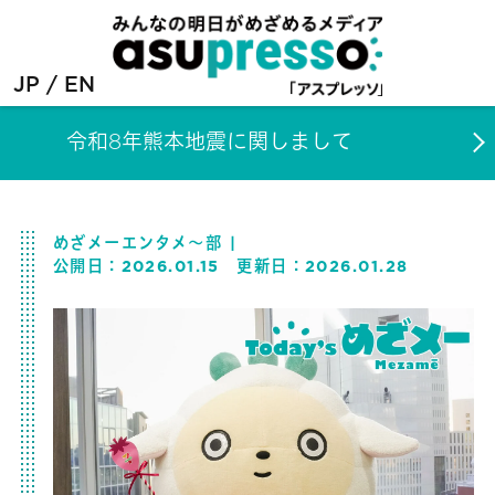
JP
EN
令和8年熊本地震に関しまして
めざメーエンタメ～部
公開日：
2026.01.15
更新日：
2026.01.28