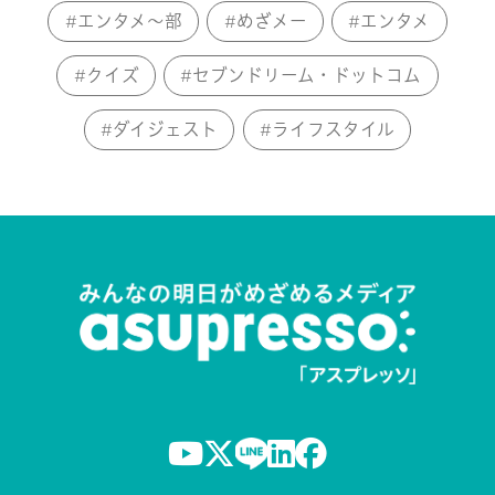
エンタメ～部
めざメー
エンタメ
クイズ
セブンドリーム・ドットコム
ダイジェスト
ライフスタイル