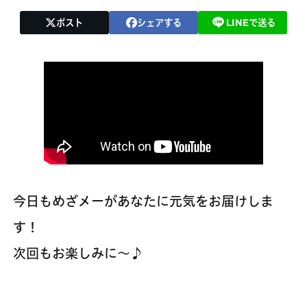
ポスト
シェアする
LINEで送る
今日もめざメーがあなたに元気をお届けしま
す！
次回もお楽しみに～♪