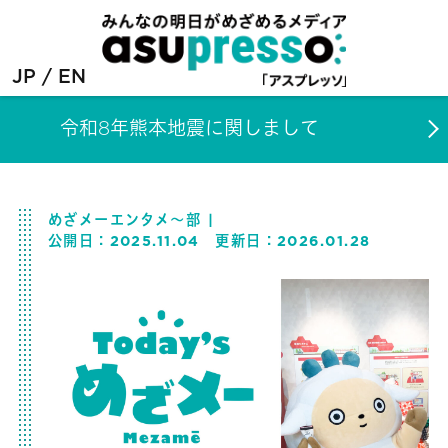
JP
EN
令和8年熊本地震に関しまして
めざメーエンタメ～部
公開日：
2025.11.04
更新日：
2026.01.28