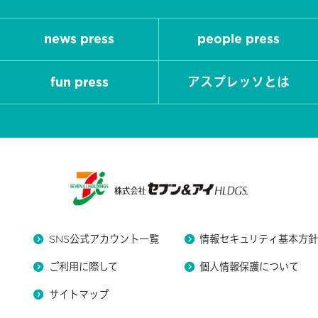
news press
people press
fun press
アスプレッソとは
SNS公式アカウント一覧
情報セキュリティ基本方
ご利用に際して
個人情報保護について
サイトマップ