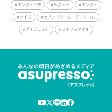
エンタメ～部
めざメー
エンタメ
クイズ
セブンドリーム・ドットコム
ダイジェスト
ライフスタイル