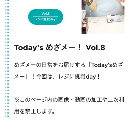
Today’s めざメー！ Vol.8
めざメーの日常をお届けする「Today’sめざ
メー」！今回は、レジに挑戦day！
※このページ内の画像・動画の加工や二次利
用を禁止します。