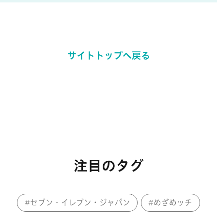
サイトトップへ戻る
注目のタグ
セブン‐イレブン・ジャパン
めざめッチ