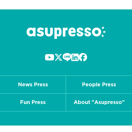
News Press
People Press
Fun Press
About "Asupresso"