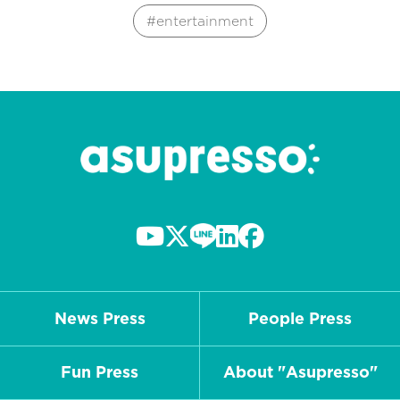
entertainment
News Press
People Press
Fun Press
About "Asupresso"