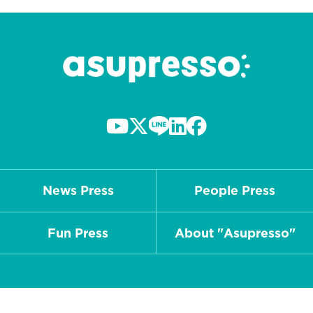
News Press
People Press
Fun Press
About "Asupresso"