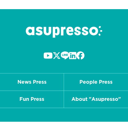
News Press
People Press
Fun Press
About "Asupresso"