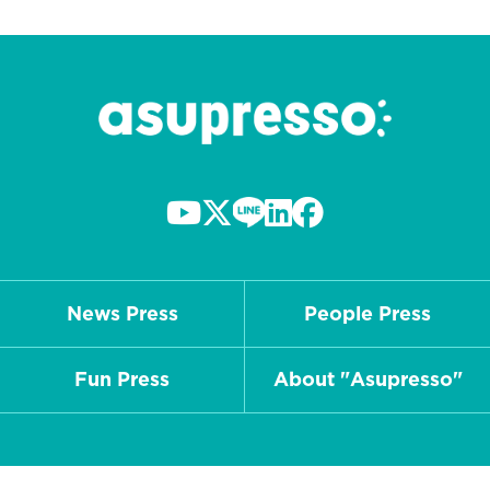
News Press
People Press
Fun Press
About "Asupresso"