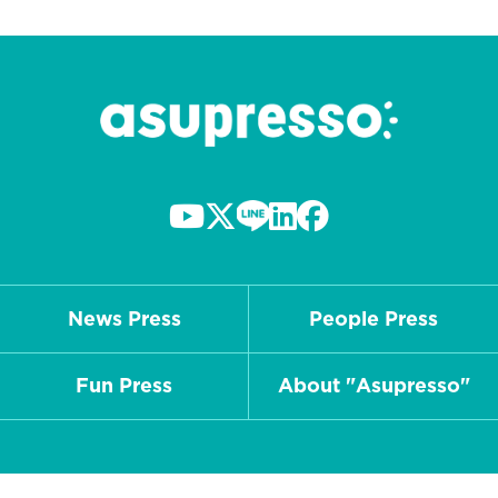
News Press
People Press
Fun Press
About "Asupresso"